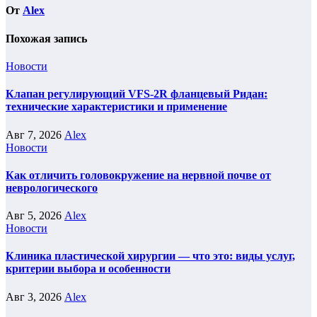
От
Alex
Похожая запись
Новости
Клапан регулирующий VFS-2R фланцевый Ридан:
технические характеристики и применение
Авг 7, 2026
Alex
Новости
Как отличить головокружение на нервной почве от
неврологического
Авг 5, 2026
Alex
Новости
Клиника пластической хирургии — что это: виды услуг,
критерии выбора и особенности
Авг 3, 2026
Alex