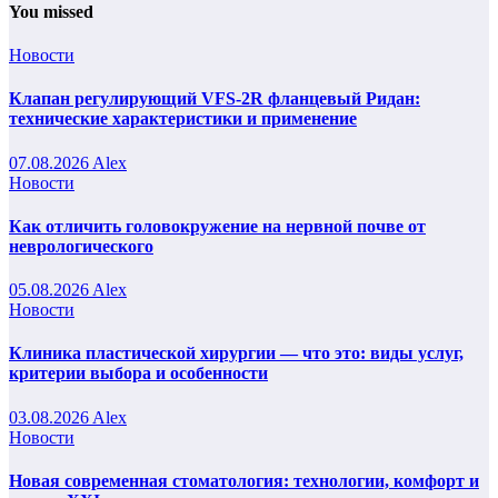
You missed
Новости
Клапан регулирующий VFS-2R фланцевый Ридан:
технические характеристики и применение
07.08.2026
Alex
Новости
Как отличить головокружение на нервной почве от
неврологического
05.08.2026
Alex
Новости
Клиника пластической хирургии — что это: виды услуг,
критерии выбора и особенности
03.08.2026
Alex
Новости
Новая современная стоматология: технологии, комфорт и