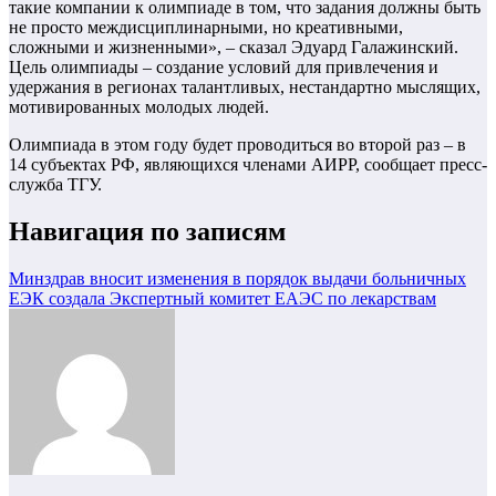
такие компании к олимпиаде в том, что задания должны быть
не просто междисциплинарными, но креативными,
сложными и жизненными», – сказал Эдуард Галажинский.
Цель олимпиады – создание условий для привлечения и
удержания в регионах талантливых, нестандартно мыслящих,
мотивированных молодых людей.
Олимпиада в этом году будет проводиться во второй раз – в
14 субъектах РФ, являющихся членами АИРР, сообщает пресс-
служба ТГУ.
Навигация по записям
Минздрав вносит изменения в порядок выдачи больничных
ЕЭК создала Экспертный комитет ЕАЭС по лекарствам