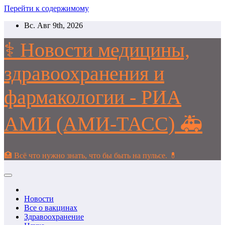
Перейти к содержимому
Вс. Авг 9th, 2026
⚕️ Новости медицины,
здравоохранения и
фармакологии - РИА
АМИ (АМИ-ТАСС) 🚑
🏥 Всё что нужно знать, что бы быть на пульсе. 💊
Новости
Все о вакцинах
Здравоохранение