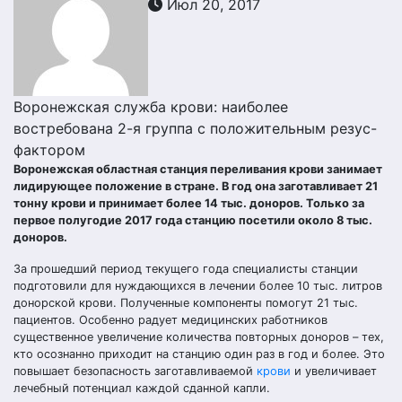
Июл 20, 2017
Воронежская служба крови: наиболее
востребована 2-я группа с положительным резус-
фактором
Воронежская областная станция переливания крови занимает
лидирующее положение в стране. В год она заготавливает 21
тонну крови и принимает более 14 тыс. доноров. Только за
первое полугодие 2017 года станцию посетили около 8 тыс.
доноров.
За прошедший период текущего года специалисты станции
подготовили для нуждающихся в лечении более 10 тыс. литров
донорской крови. Полученные компоненты помогут 21 тыс.
пациентов. Особенно радует медицинских работников
существенное увеличение количества повторных доноров – тех,
кто осознанно приходит на станцию один раз в год и более. Это
повышает безопасность заготавливаемой
крови
и увеличивает
лечебный потенциал каждой сданной капли.