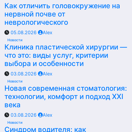
Как отличить головокружение на
нервной почве от
неврологического
05.08.2026
Alex
Новости
Клиника пластической хирургии —
что это: виды услуг, критерии
выбора и особенности
03.08.2026
Alex
Новости
Новая современная стоматология:
технологии, комфорт и подход XXI
века
03.08.2026
Alex
Новости
Синдром водителя: как