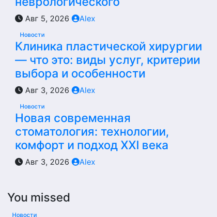
неврологического
Авг 5, 2026
Alex
Новости
Клиника пластической хирургии
— что это: виды услуг, критерии
выбора и особенности
Авг 3, 2026
Alex
Новости
Новая современная
стоматология: технологии,
комфорт и подход XXI века
Авг 3, 2026
Alex
You missed
Новости