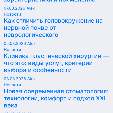
07.08.2026
Alex
Новости
Как отличить головокружение на
нервной почве от
неврологического
05.08.2026
Alex
Новости
Клиника пластической хирургии —
что это: виды услуг, критерии
выбора и особенности
03.08.2026
Alex
Новости
Новая современная стоматология:
технологии, комфорт и подход XXI
века