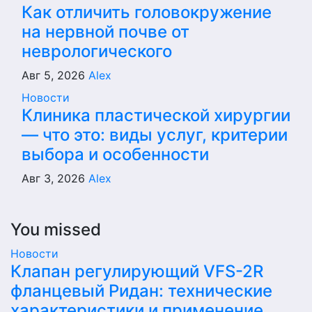
Как отличить головокружение
на нервной почве от
неврологического
Авг 5, 2026
Alex
Новости
Клиника пластической хирургии
— что это: виды услуг, критерии
выбора и особенности
Авг 3, 2026
Alex
You missed
Новости
Клапан регулирующий VFS-2R
фланцевый Ридан: технические
характеристики и применение