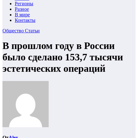
Регионы
Разное
В мире
Контакты
Общество
Статьи
В прошлом году в России
было сделано 153,7 тысячи
эстетических операций
От
Alex