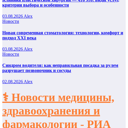
критерии выбора и особенности
03.08.2026
Alex
Новости
Новая современная стоматология: технологии, комфорт и
подход XXI века
03.08.2026
Alex
Новости
Синдром водителя: как неправильная посадка за рулем
разрушает позвоночник и сосуды
02.08.2026
Alex
⚕️ Новости медицины,
здравоохранения и
фармакологии - РИА