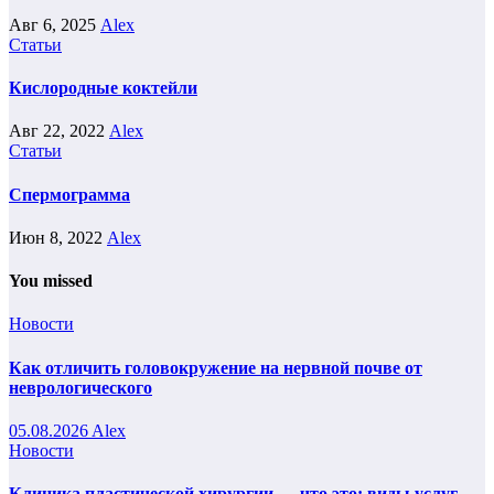
Авг 6, 2025
Alex
Статьи
Кислородные коктейли
Авг 22, 2022
Alex
Статьи
Спермограмма
Июн 8, 2022
Alex
You missed
Новости
Как отличить головокружение на нервной почве от
неврологического
05.08.2026
Alex
Новости
Клиника пластической хирургии — что это: виды услуг,