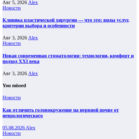
Авг 5, 2026
Alex
Новости
Клиника пластической хирургии — что это: виды услуг,
критерии выбора и особенности
Авг 3, 2026
Alex
Новости
Новая современная стоматология: технологии, комфорт и
подход XXI века
Авг 3, 2026
Alex
You missed
Новости
Как отличить головокружение на нервной почве от
неврологического
05.08.2026
Alex
Новости