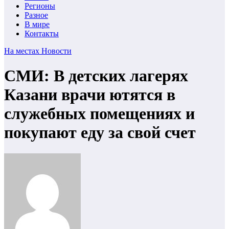
Регионы
Разное
В мире
Контакты
На местах
Новости
СМИ: В детских лагерях
Казани врачи ютятся в
служебных помещениях и
покупают еду за свой счет