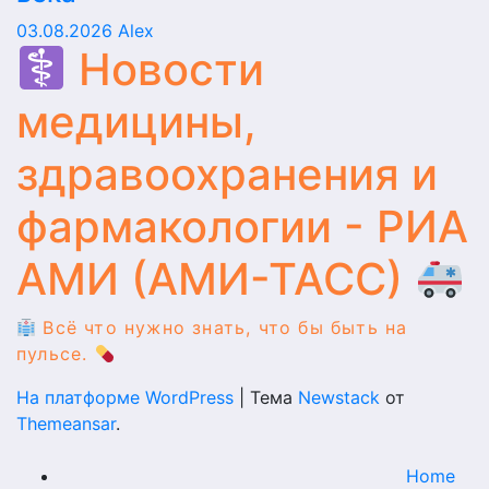
03.08.2026
Alex
Новости
медицины,
здравоохранения и
фармакологии - РИА
АМИ (АМИ-ТАСС)
Всё что нужно знать, что бы быть на
пульсе.
На платформе WordPress
|
Тема
Newstack
от
Themeansar
.
Home