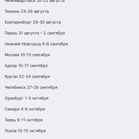
Нижневартовск 20-22 августа
Тюмень 24-26 августа
Екатеринбург 28-30 августа
Пермь 31 августа – 2 сентября
Нижний Новгород 6-8 сентября
Москва 10-13 сентября
Адлер 15-17 сентября
Курган 22-24 сентября
Челябинск 27-29 сентября
Оренбург 1-3 октября
Самара 4-6 октября
Тверь 9-11 октября
Псков 13-15 октября