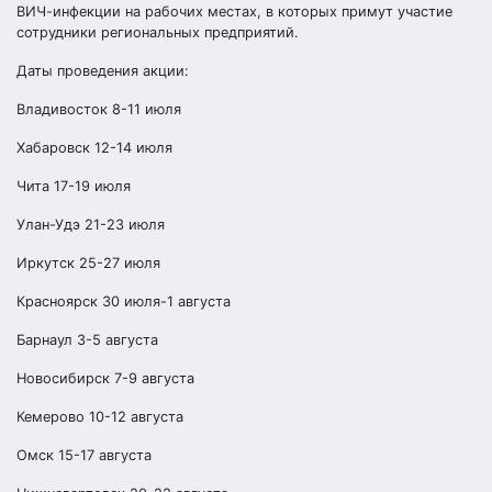
ВИЧ-инфекции на рабочих местах, в которых примут участие
сотрудники региональных предприятий.
Даты проведения акции:
Владивосток 8-11 июля
Хабаровск 12-14 июля
Чита 17-19 июля
Улан-Удэ 21-23 июля
Иркутск 25-27 июля
Красноярск 30 июля-1 августа
Барнаул 3-5 августа
Новосибирск 7-9 августа
Кемерово 10-12 августа
Омск 15-17 августа