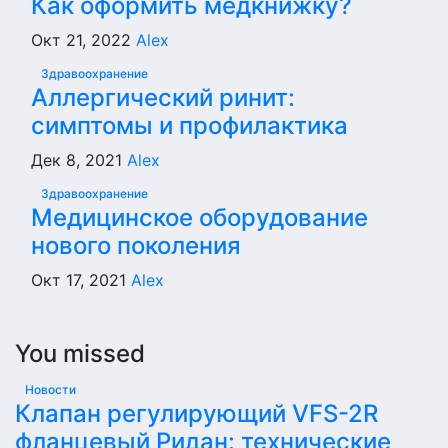
Как оформить медкнижку?
Окт 21, 2022
Alex
Здравоохранение
Аллергический ринит:
симптомы и профилактика
Дек 8, 2021
Alex
Здравоохранение
Медицинское оборудование
нового поколения
Окт 17, 2021
Alex
You missed
Новости
Клапан регулирующий VFS-2R
фланцевый Ридан: технические