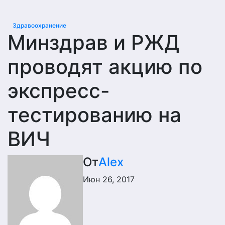
Здравоохранение
Минздрав и РЖД
проводят акцию по
экспресс-
тестированию на
ВИЧ
От
Alex
Июн 26, 2017