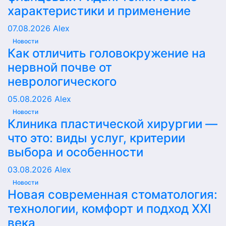
характеристики и применение
07.08.2026
Alex
Новости
Как отличить головокружение на
нервной почве от
неврологического
05.08.2026
Alex
Новости
Клиника пластической хирургии —
что это: виды услуг, критерии
выбора и особенности
03.08.2026
Alex
Новости
Новая современная стоматология:
технологии, комфорт и подход XXI
века