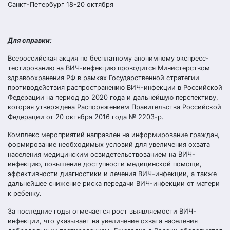
Санкт-Петербург 18-20 октября
Для справки:
Всероссийская акция по бесплатному анонимному экспресс-
тестированию на ВИЧ-инфекцию проводится Министерством
здравоохранения РФ в рамках Государственной стратегии
противодействия распространению ВИЧ-инфекции в Российской
Федерации на период до 2020 года и дальнейшую перспективу,
которая утверждена Распоряжением Правительства Российской
Федерации от 20 октября 2016 года № 2203-р.
Комплекс мероприятий направлен на информирование граждан,
формирование необходимых условий для увеличения охвата
населения медицинским освидетельствованием на ВИЧ-
инфекцию, повышение доступности медицинской помощи,
эффективности диагностики и лечения ВИЧ-инфекции, а также
дальнейшее снижение риска передачи ВИЧ-инфекции от матери
к ребенку.
За последние годы отмечается рост выявляемости ВИЧ-
инфекции, что указывает на увеличение охвата населения