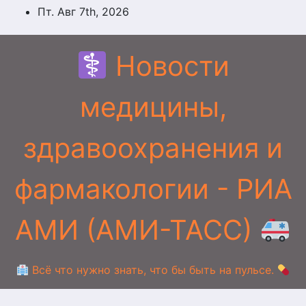
Перейти
Пт. Авг 7th, 2026
к
содержимому
Новости
медицины,
здравоохранения и
фармакологии - РИА
АМИ (АМИ-ТАСС)
Всё что нужно знать, что бы быть на пульсе.