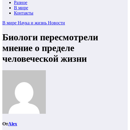
Разное
В мире
Контакты
В мире
Наука и жизнь
Новости
Биологи пересмотрели
мнение о пределе
человеческой жизни
От
Alex