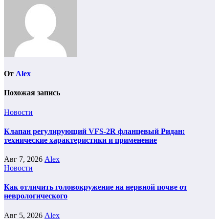
От
Alex
Похожая запись
Новости
Клапан регулирующий VFS-2R фланцевый Ридан:
технические характеристики и применение
Авг 7, 2026
Alex
Новости
Как отличить головокружение на нервной почве от
неврологического
Авг 5, 2026
Alex