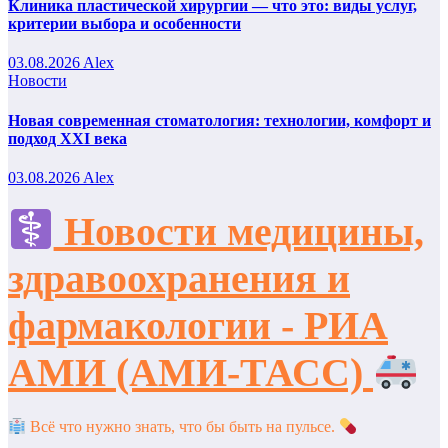
Клиника пластической хирургии — что это: виды услуг,
критерии выбора и особенности
03.08.2026
Alex
Новости
Новая современная стоматология: технологии, комфорт и
подход XXI века
03.08.2026
Alex
Новости медицины,
здравоохранения и
фармакологии - РИА
АМИ (АМИ-ТАСС)
Всё что нужно знать, что бы быть на пульсе.