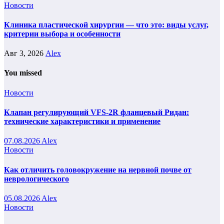
Новости
Клиника пластической хирургии — что это: виды услуг,
критерии выбора и особенности
Авг 3, 2026
Alex
You missed
Новости
Клапан регулирующий VFS-2R фланцевый Ридан:
технические характеристики и применение
07.08.2026
Alex
Новости
Как отличить головокружение на нервной почве от
неврологического
05.08.2026
Alex
Новости