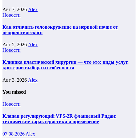
Авг 7, 2026
Alex
Новости
Как отличить головокружение на нервной почве от
неврологического
Авг 5, 2026
Alex
Новости
Клиника пластической хирургии — что это: виды услуг,
критерии выбора и особенности
Авг 3, 2026
Alex
You missed
Новости
Клапан регулирующий VFS-2R фланцевый Ридан:
технические характеристики и применение
07.08.2026
Alex