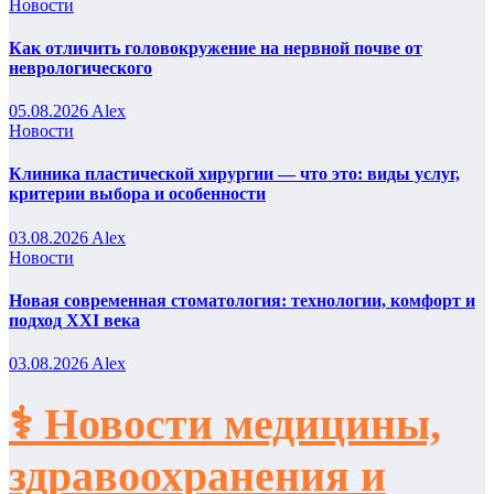
Новости
Как отличить головокружение на нервной почве от
неврологического
05.08.2026
Alex
Новости
Клиника пластической хирургии — что это: виды услуг,
критерии выбора и особенности
03.08.2026
Alex
Новости
Новая современная стоматология: технологии, комфорт и
подход XXI века
03.08.2026
Alex
⚕️ Новости медицины,
здравоохранения и