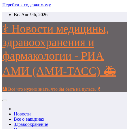
Перейти к содержимому
Вс. Авг 9th, 2026
⚕️ Новости медицины,
здравоохранения и
фармакологии - РИА
АМИ (АМИ-ТАСС) 🚑
🏥 Всё что нужно знать, что бы быть на пульсе. 💊
Новости
Все о вакцинах
Здравоохранение