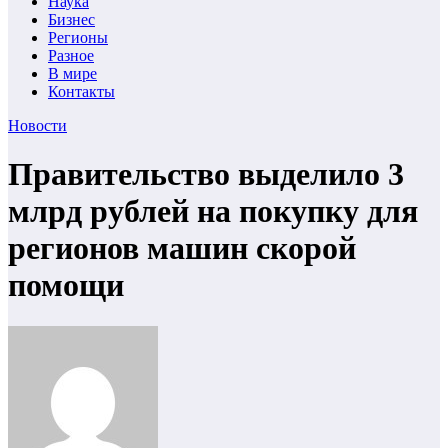
Наука
Бизнес
Регионы
Разное
В мире
Контакты
Новости
Правительство выделило 3
млрд рублей на покупку для
регионов машин скорой
помощи