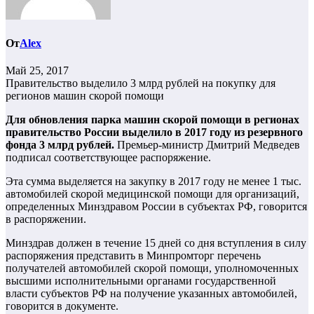
От
Alex
Май 25, 2017
Правительство выделило 3 млрд рублей на покупку для
регионов машин скорой помощи
Для обновления парка машин скорой помощи в регионах
правительство России выделило в 2017 году из резервного
фонда 3 млрд рублей.
Премьер-министр Дмитрий Медведев
подписал соответствующее распоряжение.
Эта сумма выделяется на закупку в 2017 году не менее 1 тыс.
автомобилей скорой медицинской помощи для организаций,
определенных Минздравом России в субъектах РФ, говорится
в распоряжении.
Минздрав должен в течение 15 дней со дня вступления в силу
распоряжения представить в Минпромторг перечень
получателей автомобилей скорой помощи, уполномоченных
высшими исполнительными органами государственной
власти субъектов РФ на получение указанных автомобилей,
говорится в документе.