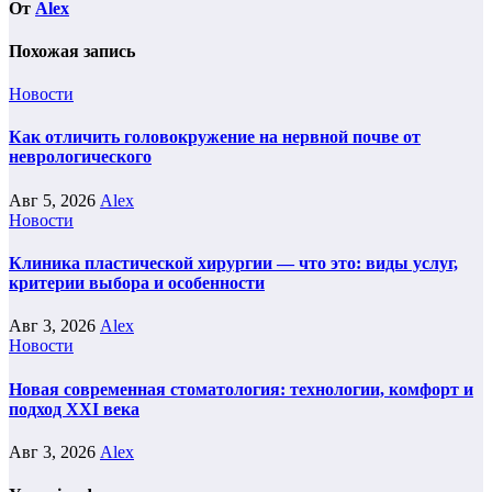
От
Alex
Похожая запись
Новости
Как отличить головокружение на нервной почве от
неврологического
Авг 5, 2026
Alex
Новости
Клиника пластической хирургии — что это: виды услуг,
критерии выбора и особенности
Авг 3, 2026
Alex
Новости
Новая современная стоматология: технологии, комфорт и
подход XXI века
Авг 3, 2026
Alex