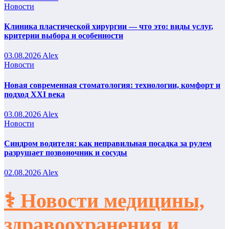
Новости
Клиника пластической хирургии — что это: виды услуг,
критерии выбора и особенности
03.08.2026
Alex
Новости
Новая современная стоматология: технологии, комфорт и
подход XXI века
03.08.2026
Alex
Новости
Синдром водителя: как неправильная посадка за рулем
разрушает позвоночник и сосуды
02.08.2026
Alex
⚕️ Новости медицины,
здравоохранения и