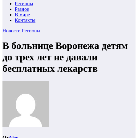
Регионы
Разное
В мире
Контакты
Новости
Регионы
В больнице Воронежа детям
до трех лет не давали
бесплатных лекарств
От
Alex