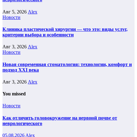
Авг 5, 2026
Alex
Новости
Клиника пластической хирургии — что это: виды услуг,
критерии выбора и особенности
Авг 3, 2026
Alex
Новости
Новая современная стоматология: технологии, комфорт и
подход XXI века
Авг 3, 2026
Alex
You missed
Новости
Как отличить головокружение на нервной почве от
неврологического
05.08.2026
Alex