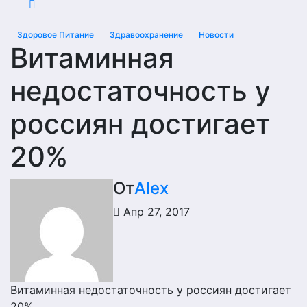
Здоровое Питание
Здравоохранение
Новости
Витаминная
недостаточность у
россиян достигает
20%
От
Alex
Апр 27, 2017
Витаминная недостаточность у россиян достигает
20%