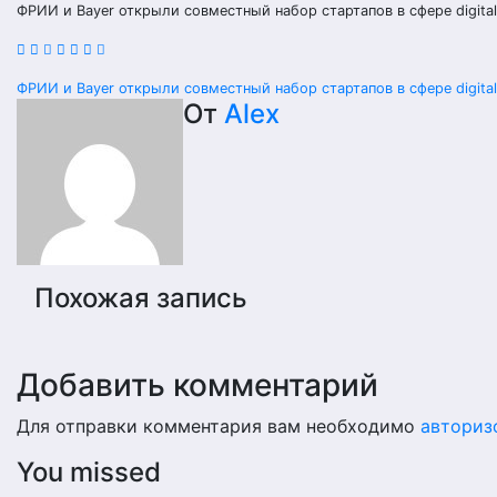
ФРИИ и Bayer открыли совместный набор стартапов в сфере digital
Навигация
ФРИИ и Bayer открыли совместный набор стартапов в сфере digital
От
Alex
по
записям
Похожая запись
Добавить комментарий
Для отправки комментария вам необходимо
авториз
You missed