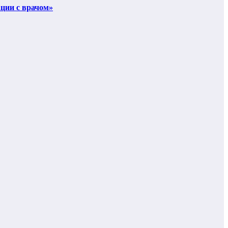
ции с врачом»