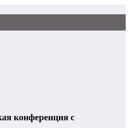
кая конференция с