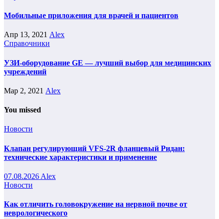
Мобильные приложения для врачей и пациентов
Апр 13, 2021
Alex
Справочники
УЗИ-оборудование GE — лучший выбор для медицинских
учреждений
Мар 2, 2021
Alex
You missed
Новости
Клапан регулирующий VFS-2R фланцевый Ридан:
технические характеристики и применение
07.08.2026
Alex
Новости
Как отличить головокружение на нервной почве от
неврологического