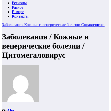
Регионы
Разное
В мире
Контакты
Заболевания
Кожные и венерические болезни
Справочники
Заболевания / Кожные и
венерические болезни /
Цитомегаловирус
От
Alex