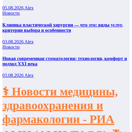
05.08.2026
Alex
Новости
Клиника пластической хирургии — что это: виды услуг,
критерии выбора и особенности
03.08.2026
Alex
Новости
Новая современная стоматология: технологии, комфорт и
подход XXI века
03.08.2026
Alex
⚕️ Новости медицины,
здравоохранения и
фармакологии - РИА