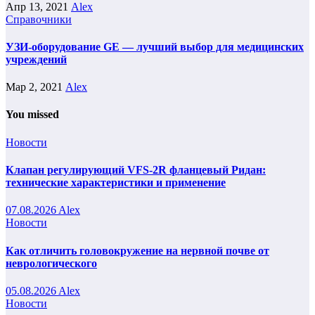
Апр 13, 2021
Alex
Справочники
УЗИ-оборудование GE — лучший выбор для медицинских
учреждений
Мар 2, 2021
Alex
You missed
Новости
Клапан регулирующий VFS-2R фланцевый Ридан:
технические характеристики и применение
07.08.2026
Alex
Новости
Как отличить головокружение на нервной почве от
неврологического
05.08.2026
Alex
Новости