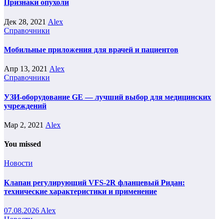
Признаки опухоли
Дек 28, 2021
Alex
Справочники
Мобильные приложения для врачей и пациентов
Апр 13, 2021
Alex
Справочники
УЗИ-оборудование GE — лучший выбор для медицинских
учреждений
Мар 2, 2021
Alex
You missed
Новости
Клапан регулирующий VFS-2R фланцевый Ридан:
технические характеристики и применение
07.08.2026
Alex