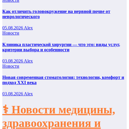
Новости
Как отличить головокружение на нервной почве от
неврологического
05.08.2026
Alex
Новости
Клиника пластической хирургии — что это: виды услуг,
критерии выбора и особенности
03.08.2026
Alex
Новости
Новая современная стоматология: технологии, комфорт и
подход XXI века
03.08.2026
Alex
⚕️ Новости медицины,
здравоохранения и