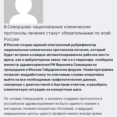
В.Скворцова: национальные клинические
протоколы лечения станут обязательными по всей
России
В России создан единый электронный рубрификатор
национальных клинических протоколов лечения, который
будет встроен в каждое автоматизированное рабочее место
врача, как в амбулаторном звене так и в стационаре, сообщила
министр здравоохранения РФ Вероника Скворцова на
прошедшем в Москве Гайдаровском форуме. Новая программа
позволит медработнику по ключевым словам оперативно
выйти на все необходимые графологические данные,
связанные с диагностикой и быстрым ответом, и разобрать
клиническую ситуацию на конкретные шаги.
По словам Скворцовой, к моменту создания протоколов в
российском здравоохранения не было единого мнения о
методиках лечения конкретных болезней, а ведущие
медицинские школы одного профиля имели иногда прямо