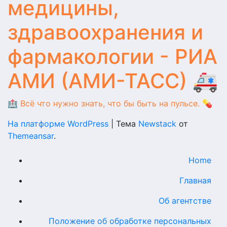
медицины,
здравоохранения и
фармакологии - РИА
АМИ (АМИ-ТАСС) 🚑
🏥 Всё что нужно знать, что бы быть на пульсе. 💊
На платформе WordPress
|
Тема
Newstack
от
Themeansar
.
Home
Главная
Об агентстве
Положение об обработке персональных