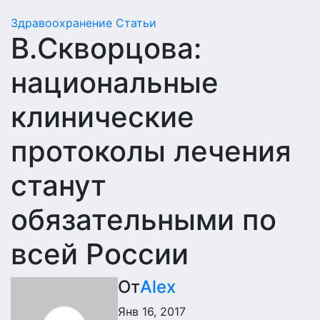
Здравоохранение
Статьи
В.Скворцова:
национальные
клинические
протоколы лечения
станут
обязательными по
всей России
От
Alex
Янв 16, 2017