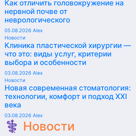
Как отличить головокружение на
нервной почве от
неврологического
05.08.2026
Alex
Новости
Клиника пластической хирургии —
что это: виды услуг, критерии
выбора и особенности
03.08.2026
Alex
Новости
Новая современная стоматология:
технологии, комфорт и подход XXI
века
03.08.2026
Alex
⚕️ Новости