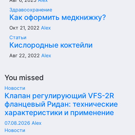
Авг 6, 2025
Alex
Здравоохранение
Как оформить медкнижку?
Окт 21, 2022
Alex
Статьи
Кислородные коктейли
Авг 22, 2022
Alex
You missed
Новости
Клапан регулирующий VFS-2R
фланцевый Ридан: технические
характеристики и применение
07.08.2026
Alex
Новости