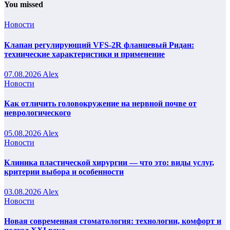
You missed
Новости
Клапан регулирующий VFS-2R фланцевый Ридан:
технические характеристики и применение
07.08.2026
Alex
Новости
Как отличить головокружение на нервной почве от
неврологического
05.08.2026
Alex
Новости
Клиника пластической хирургии — что это: виды услуг,
критерии выбора и особенности
03.08.2026
Alex
Новости
Новая современная стоматология: технологии, комфорт и