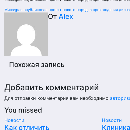
Навигация
Минздрав опубликовал проект нового порядка прохождения дисп
От
Alex
по
записям
Похожая запись
Добавить комментарий
Для отправки комментария вам необходимо
авториз
You missed
Новости
Новости
Как отличить
Клиника