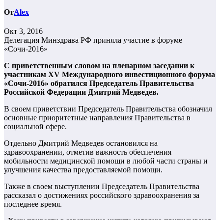
От
Alex
Окт 3, 2016
Делегация Минздрава РФ приняла участие в форуме
«Сочи-2016»
С приветственным словом на пленарном заседании к
участникам XV Международного инвестиционного форума
«Сочи-2016» обратился Председатель Правительства
Российской Федерации Дмитрий Медведев.
В своем приветствии Председатель Правительства обозначил
основные приоритетные направления Правительства в
социальной сфере.
Отдельно Дмитрий Медведев остановился на
здравоохранении, отметив важность обеспечения
мобильности медицинской помощи в любой части страны и
улучшения качества предоставляемой помощи.
Также в своем выступлении Председатель Правительства
рассказал о достижениях российского здравоохранения за
последнее время.