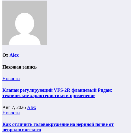
От
Alex
Похожая запись
Новости
Клапан регулирующий VFS-2R фланцевый Ридан:
технические характеристики и применение
Авг 7, 2026
Alex
Новости
Как отличить головокружение на нервной почве от
неврологического