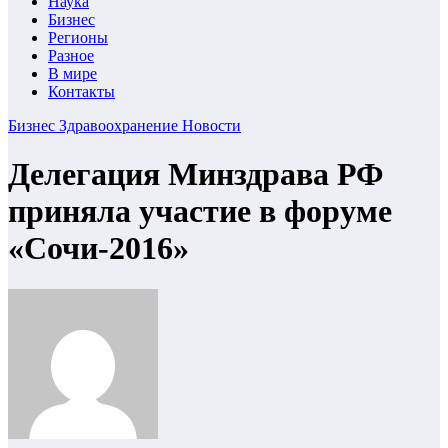
Наука
Бизнес
Регионы
Разное
В мире
Контакты
Бизнес
Здравоохранение
Новости
Делегация Минздрава РФ
приняла участие в форуме
«Сочи-2016»