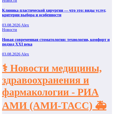
Новости
Клиника пластической хирургии — что это: виды услуг,
критерии выбора и особенности
03.08.2026
Alex
Новости
Новая современная стоматология: технологии, комфорт и
подход XXI века
03.08.2026
Alex
⚕️ Новости медицины,
здравоохранения и
фармакологии - РИА
АМИ (АМИ-ТАСС) 🚑