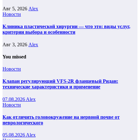
Авг 5, 2026
Alex
Новости
Клиника пластической хирургии — что это: виды услуг,
критерии выбора и особенности
Авг 3, 2026
Alex
You missed
Новости
Клапан регулирующий VFS-2R фланцевый Ридан:
технические характеристики и применение
07.08.2026
Alex
Новости
Как отличить головокружение на нервной почве от
неврологического
05.08.2026
Alex