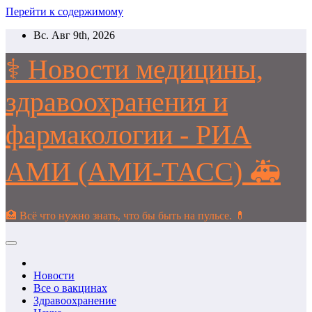
Перейти к содержимому
Вс. Авг 9th, 2026
⚕️ Новости медицины,
здравоохранения и
фармакологии - РИА
АМИ (АМИ-ТАСС) 🚑
🏥 Всё что нужно знать, что бы быть на пульсе. 💊
Новости
Все о вакцинах
Здравоохранение