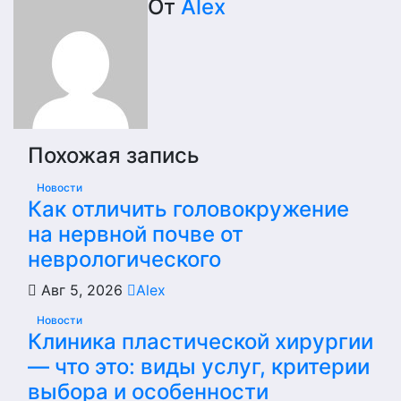
записям
От
Alex
Похожая запись
Новости
Как отличить головокружение
на нервной почве от
неврологического
Авг 5, 2026
Alex
Новости
Клиника пластической хирургии
— что это: виды услуг, критерии
выбора и особенности