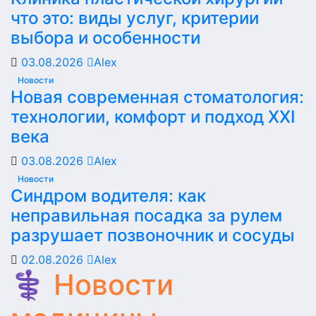
что это: виды услуг, критерии
выбора и особенности
03.08.2026
Alex
Новости
Новая современная стоматология:
технологии, комфорт и подход XXI
века
03.08.2026
Alex
Новости
Синдром водителя: как
неправильная посадка за рулем
разрушает позвоночник и сосуды
02.08.2026
Alex
⚕️ Новости