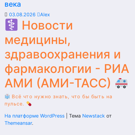
века
03.08.2026
Alex
Новости
медицины,
здравоохранения и
фармакологии - РИА
АМИ (АМИ-ТАСС)
Всё что нужно знать, что бы быть на
пульсе.
На платформе WordPress
|
Тема
Newstack
от
Themeansar
.