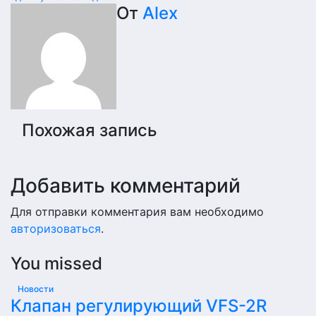
по
От
Alex
записям
Похожая запись
Добавить комментарий
Для отправки комментария вам необходимо
авторизоваться
.
You missed
Новости
Клапан регулирующий VFS-2R