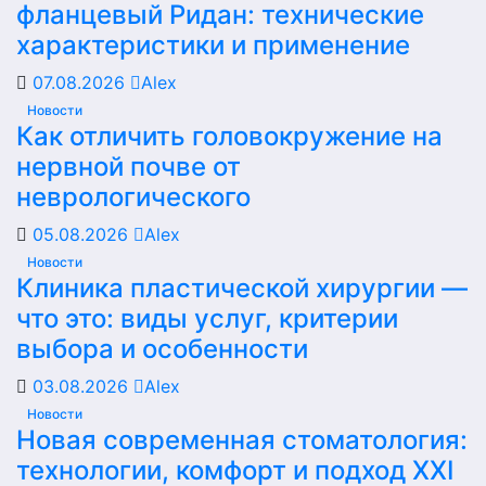
фланцевый Ридан: технические
характеристики и применение
07.08.2026
Alex
Новости
Как отличить головокружение на
нервной почве от
неврологического
05.08.2026
Alex
Новости
Клиника пластической хирургии —
что это: виды услуг, критерии
выбора и особенности
03.08.2026
Alex
Новости
Новая современная стоматология:
технологии, комфорт и подход XXI