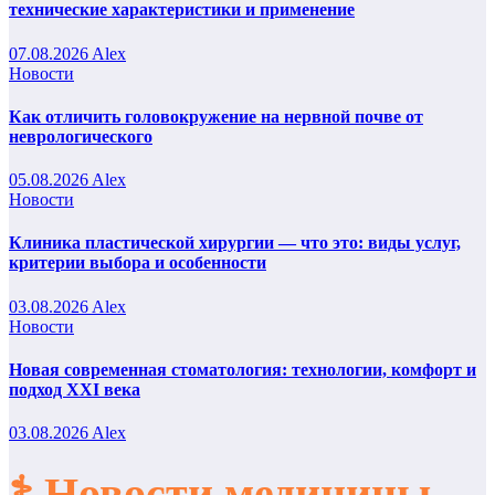
технические характеристики и применение
07.08.2026
Alex
Новости
Как отличить головокружение на нервной почве от
неврологического
05.08.2026
Alex
Новости
Клиника пластической хирургии — что это: виды услуг,
критерии выбора и особенности
03.08.2026
Alex
Новости
Новая современная стоматология: технологии, комфорт и
подход XXI века
03.08.2026
Alex
⚕️ Новости медицины,