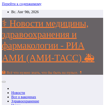
Перейти к содержимому
Вс. Авг 9th, 2026
⚕️ Новости медицины,
здравоохранения и
фармакологии - РИА
АМИ (АМИ-ТАСС) 🚑
🏥 Всё что нужно знать, что бы быть на пульсе. 💊
Новости
Все о вакцинах
Здравоохранение