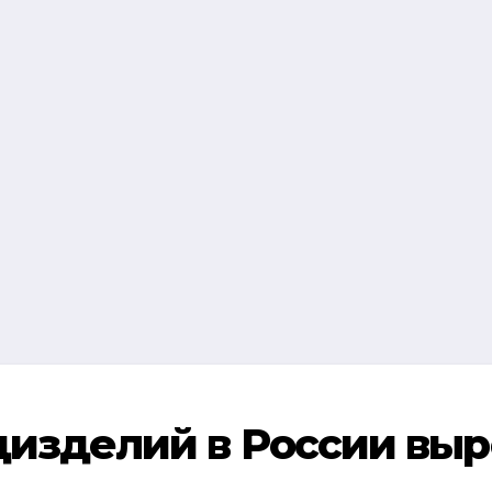
изделий в России выр