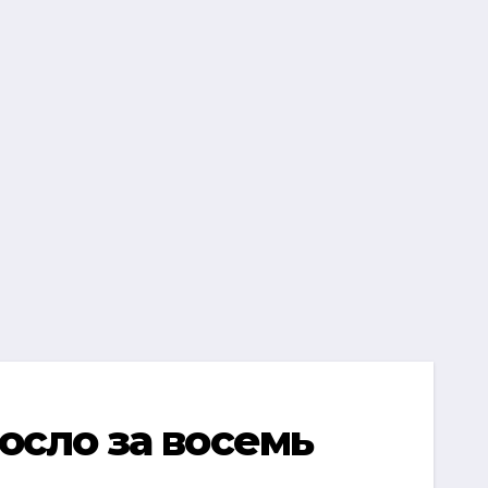
осло за восемь