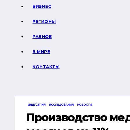
БИЗНЕС
РЕГИОНЫ
РАЗНОЕ
В МИРЕ
КОНТАКТЫ
ИНДУСТРИЯ
ИССЛЕДОВАНИЯ
НОВОСТИ
Производство мед