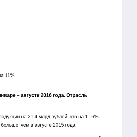
на 11%
варе – августе 2016 года. Отрасль
одукции на 21,4 млрд рублей, что на 11,6%
больше, чем в августе 2015 года.