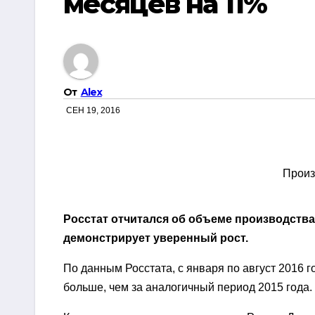
месяцев на 11%
От
Alex
СЕН 19, 2016
Произ
Росстат отчитался об объеме производства
демонстрирует уверенный рост.
По данным Росстата, с января по август 2016 
больше, чем за аналогичный период 2015 года.