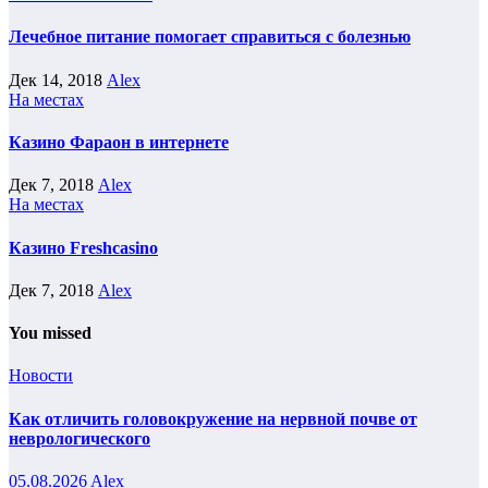
Лечебное питание помогает справиться с болезнью
Дек 14, 2018
Alex
На местах
Казино Фараон в интернете
Дек 7, 2018
Alex
На местах
Казино Freshcasino
Дек 7, 2018
Alex
You missed
Новости
Как отличить головокружение на нервной почве от
неврологического
05.08.2026
Alex