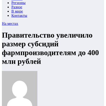
Регионы
Разное
В мире
Контакты
На местах
Правительство увеличило
размер субсидий
фармпроизводителям до 400
млн рублей