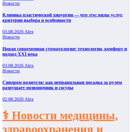
Новости
Клиника пластической хирургии — что это: виды услуг,
критерии выбора и особенности
03.08.2026
Alex
Новости
Новая современная стоматология: технологии, комфорт и
подход XXI века
03.08.2026
Alex
Новости
Синдром водителя: как неправильная посадка за рулем
разрушает позвоночник и сосуды
02.08.2026
Alex
⚕️ Новости медицины,
здравоохранения и