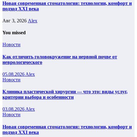
Новая современная стоматология: технологии, комфорт и
подход XXI века
Авг 3, 2026
Alex
You missed
Новости
Как отличить головокружение на нервной почве от
неврологического
05.08.2026
Alex
Новости
Клиника пластической хирургии — что это: виды услуг,
критерии выбора и особенности
03.08.2026
Alex
Новости
Новая современная стоматология: технологии, комфорт и
подход XXI века