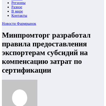
Регионы
Разное
В мире
Контакты
Новости
Фармрынок
Минпромторг разработал
правила предоставления
экспортерам субсидий на
компенсацию затрат по
сертификации