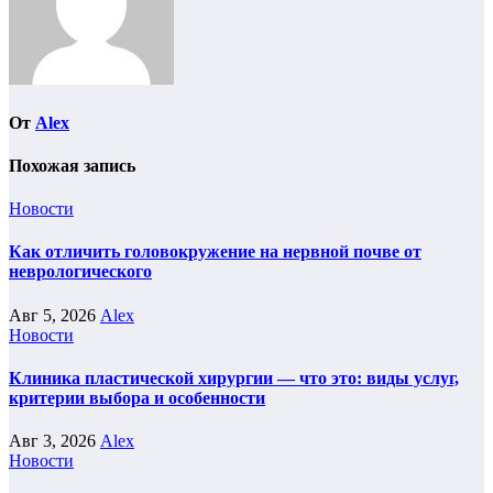
От
Alex
Похожая запись
Новости
Как отличить головокружение на нервной почве от
неврологического
Авг 5, 2026
Alex
Новости
Клиника пластической хирургии — что это: виды услуг,
критерии выбора и особенности
Авг 3, 2026
Alex
Новости