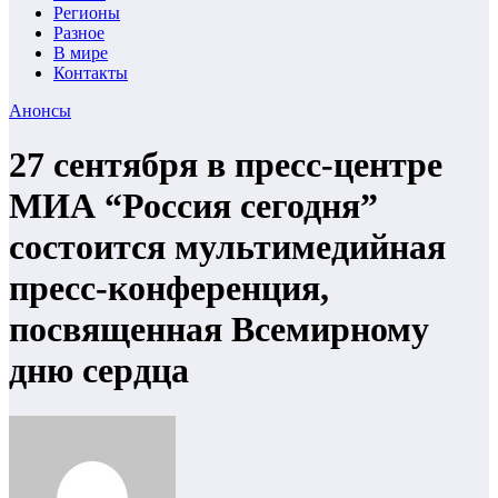
Регионы
Разное
В мире
Контакты
Анонсы
27 сентября в пресс-центре
МИА “Россия сегодня”
состоится мультимедийная
пресс-конференция,
посвященная Всемирному
дню сердца