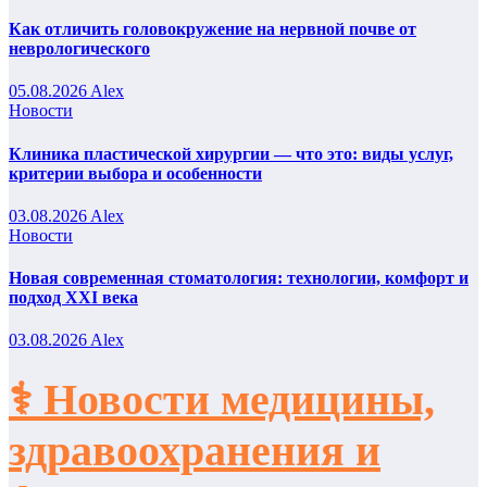
Как отличить головокружение на нервной почве от
неврологического
05.08.2026
Alex
Новости
Клиника пластической хирургии — что это: виды услуг,
критерии выбора и особенности
03.08.2026
Alex
Новости
Новая современная стоматология: технологии, комфорт и
подход XXI века
03.08.2026
Alex
⚕️ Новости медицины,
здравоохранения и