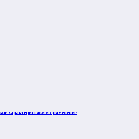
ие характеристики и применение