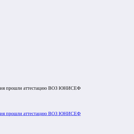
жения прошли аттестацию ВОЗ ЮНИСЕФ
жения прошли аттестацию ВОЗ ЮНИСЕФ