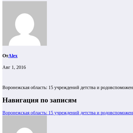
От
Alex
Авг 1, 2016
Воронежская область: 15 учреждений детства и родовспомо
Навигация по записям
Воронежская область: 15 учреждений детства и родовспомо