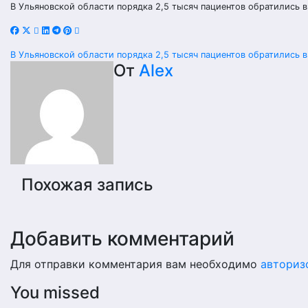
В Ульяновской области порядка 2,5 тысяч пациентов обратились 
Навигация
В Ульяновской области порядка 2,5 тысяч пациентов обратились 
От
Alex
по
записям
Похожая запись
Добавить комментарий
Для отправки комментария вам необходимо
авториз
You missed