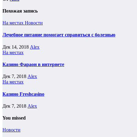
Похожая запись
На местах
Новости
Лечебное питание помогает справиться с болезнью
Дек 14, 2018
Alex
На местах
Казино Фараон в интернете
Дек 7, 2018
Alex
На местах
Казино Freshcasino
Дек 7, 2018
Alex
You missed
Новости