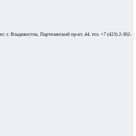
. Владивосток, Партизанский пр-кт, 44, тел. +7 (423) 2-302-