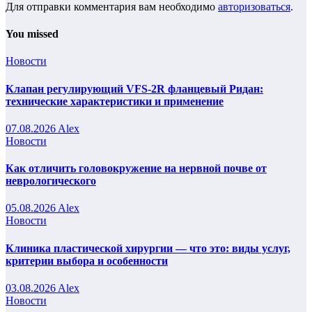
Для отправки комментария вам необходимо
авторизоваться
.
You missed
Новости
Клапан регулирующий VFS-2R фланцевый Ридан:
технические характеристики и применение
07.08.2026
Alex
Новости
Как отличить головокружение на нервной почве от
неврологического
05.08.2026
Alex
Новости
Клиника пластической хирургии — что это: виды услуг,
критерии выбора и особенности
03.08.2026
Alex
Новости