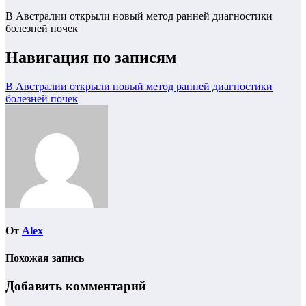
В Австралии открыли новый метод ранней диагностики
болезней почек
Навигация по записям
В Австралии открыли новый метод ранней диагностики
болезней почек
От
Alex
Похожая запись
Добавить комментарий