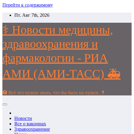
Перейти к содержимому
Пт. Авг 7th, 2026
⚕️ Новости медицины,
здравоохранения и
фармакологии - РИА
АМИ (АМИ-ТАСС) 🚑
🏥 Всё что нужно знать, что бы быть на пульсе. 💊
Новости
Все о вакцинах
Здравоохранение