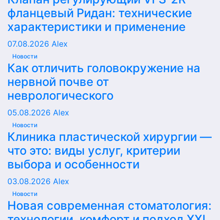
фланцевый Ридан: технические
характеристики и применение
07.08.2026
Alex
Новости
Как отличить головокружение на
нервной почве от
неврологического
05.08.2026
Alex
Новости
Клиника пластической хирургии —
что это: виды услуг, критерии
выбора и особенности
03.08.2026
Alex
Новости
Новая современная стоматология:
технологии, комфорт и подход XXI