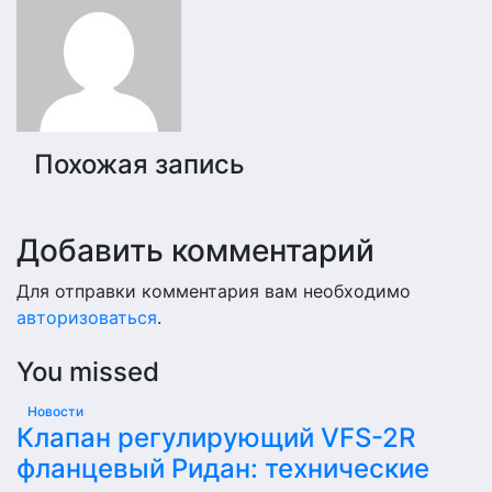
записям
Похожая запись
Добавить комментарий
Для отправки комментария вам необходимо
авторизоваться
.
You missed
Новости
Клапан регулирующий VFS-2R
фланцевый Ридан: технические