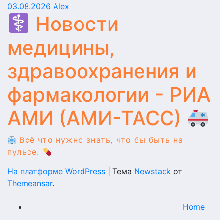
03.08.2026
Alex
Новости
медицины,
здравоохранения и
фармакологии - РИА
АМИ (АМИ-ТАСС)
Всё что нужно знать, что бы быть на
пульсе.
На платформе WordPress
|
Тема
Newstack
от
Themeansar
.
Home