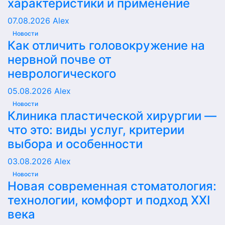
характеристики и применение
07.08.2026
Alex
Новости
Как отличить головокружение на
нервной почве от
неврологического
05.08.2026
Alex
Новости
Клиника пластической хирургии —
что это: виды услуг, критерии
выбора и особенности
03.08.2026
Alex
Новости
Новая современная стоматология:
технологии, комфорт и подход XXI
века