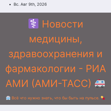
Перейти
Вс. Авг 9th, 2026
к
содержимому
Новости
медицины,
здравоохранения и
фармакологии - РИА
АМИ (АМИ-ТАСС)
Всё что нужно знать, что бы быть на пульсе.