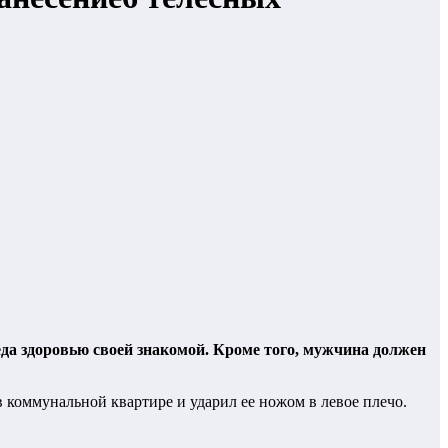
да здоровью своей знакомой. Кроме того, мужчина должен
 коммунальной квартире и ударил ее ножом в левое плечо.