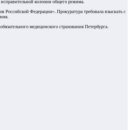
в исправительной колонии общего режима.
сов Российской Федерации». Прокуратура требовала взыскать с
ния.
обязательного медицинского страхования Петербурга.