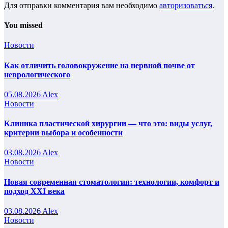
Для отправки комментария вам необходимо
авторизоваться
.
You missed
Новости
Как отличить головокружение на нервной почве от
неврологического
05.08.2026
Alex
Новости
Клиника пластической хирургии — что это: виды услуг,
критерии выбора и особенности
03.08.2026
Alex
Новости
Новая современная стоматология: технологии, комфорт и
подход XXI века
03.08.2026
Alex
Новости