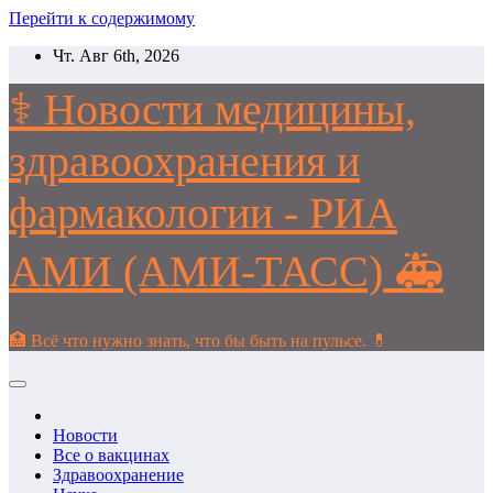
Перейти к содержимому
Чт. Авг 6th, 2026
⚕️ Новости медицины,
здравоохранения и
фармакологии - РИА
АМИ (АМИ-ТАСС) 🚑
🏥 Всё что нужно знать, что бы быть на пульсе. 💊
Новости
Все о вакцинах
Здравоохранение