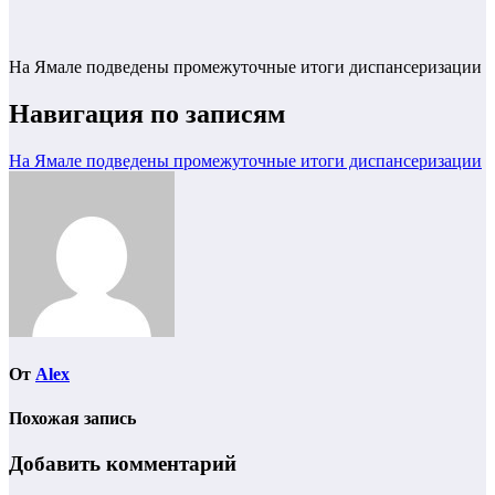
На Ямале подведены промежуточные итоги диспансеризации
Навигация по записям
На Ямале подведены промежуточные итоги диспансеризации
От
Alex
Похожая запись
Добавить комментарий