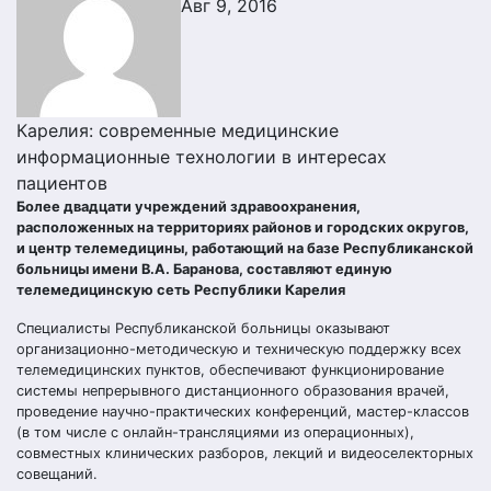
Авг 9, 2016
Карелия: современные медицинские
информационные технологии в интересах
пациентов
Более двадцати учреждений здравоохранения,
расположенных на территориях районов и городских округов,
и центр телемедицины, работающий на базе Республиканской
больницы имени В.А. Баранова, составляют единую
телемедицинскую сеть Республики Карелия
Специалисты Республиканской больницы оказывают
организационно-методическую и техническую поддержку всех
телемедицинских пунктов, обеспечивают функционирование
системы непрерывного дистанционного образования врачей,
проведение научно-практических конференций, мастер-классов
(в том числе с онлайн-трансляциями из операционных),
совместных клинических разборов, лекций и видеоселекторных
совещаний.