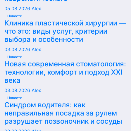
05.08.2026
Alex
Новости
Клиника пластической хирургии —
что это: виды услуг, критерии
выбора и особенности
03.08.2026
Alex
Новости
Новая современная стоматология:
технологии, комфорт и подход XXI
века
03.08.2026
Alex
Новости
Синдром водителя: как
неправильная посадка за рулем
разрушает позвоночник и сосуды