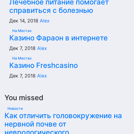
Лечебное питание помогает
справиться с болезнью
Дек 14, 2018
Alex
На Местах
Казино Фараон в интернете
Дек 7, 2018
Alex
На Местах
Казино Freshcasino
Дек 7, 2018
Alex
You missed
Новости
Как отличить головокружение на
нервной почве от
неврологического