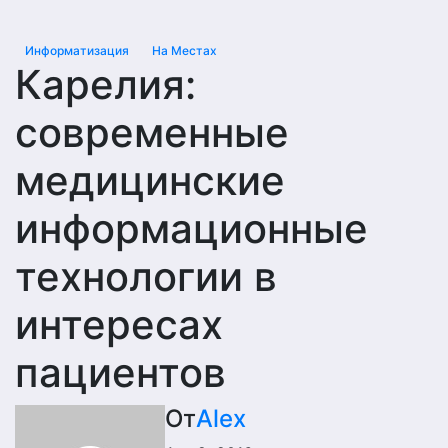
Информатизация
На Местах
Карелия:
современные
медицинские
информационные
технологии в
интересах
пациентов
От
Alex