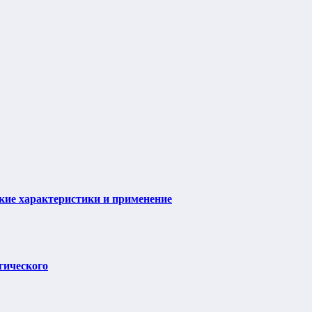
ие характеристики и применение
гического