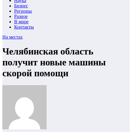
Наука
Бизнес
Регионы
Разное
В мире
Контакты
На местах
Челябинская область
получит новые машины
скорой помощи