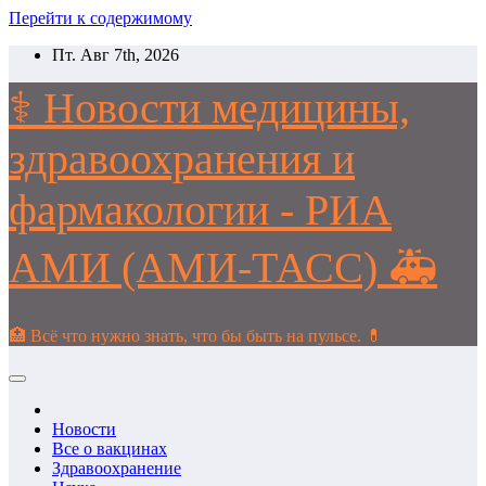
Перейти к содержимому
Пт. Авг 7th, 2026
⚕️ Новости медицины,
здравоохранения и
фармакологии - РИА
АМИ (АМИ-ТАСС) 🚑
🏥 Всё что нужно знать, что бы быть на пульсе. 💊
Новости
Все о вакцинах
Здравоохранение