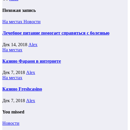
Похожая запись
На местах
Новости
Лечебное питание помогает справиться с болезнью
Дек 14, 2018
Alex
На местах
Казино Фараон в интернете
Дек 7, 2018
Alex
На местах
Казино Freshcasino
Дек 7, 2018
Alex
You missed
Новости