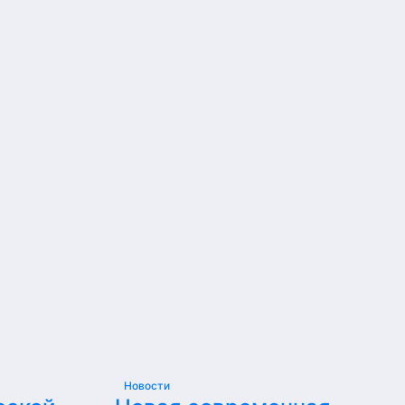
Новости