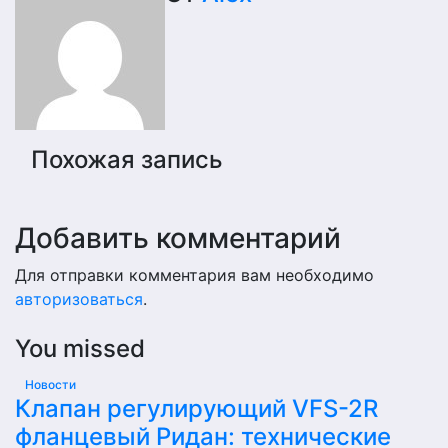
по
записям
Похожая запись
Добавить комментарий
Для отправки комментария вам необходимо
авторизоваться
.
You missed
Новости
Клапан регулирующий VFS-2R
фланцевый Ридан: технические