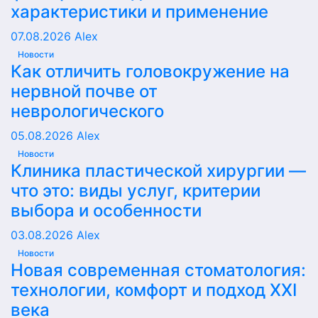
характеристики и применение
07.08.2026
Alex
Новости
Как отличить головокружение на
нервной почве от
неврологического
05.08.2026
Alex
Новости
Клиника пластической хирургии —
что это: виды услуг, критерии
выбора и особенности
03.08.2026
Alex
Новости
Новая современная стоматология:
технологии, комфорт и подход XXI
века