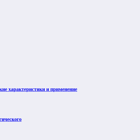
ие характеристики и применение
гического