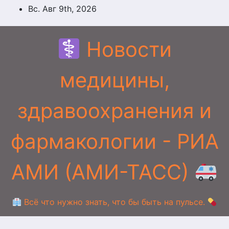
Перейти
Вс. Авг 9th, 2026
к
содержимому
Новости
медицины,
здравоохранения и
фармакологии - РИА
АМИ (АМИ-ТАСС)
Всё что нужно знать, что бы быть на пульсе.