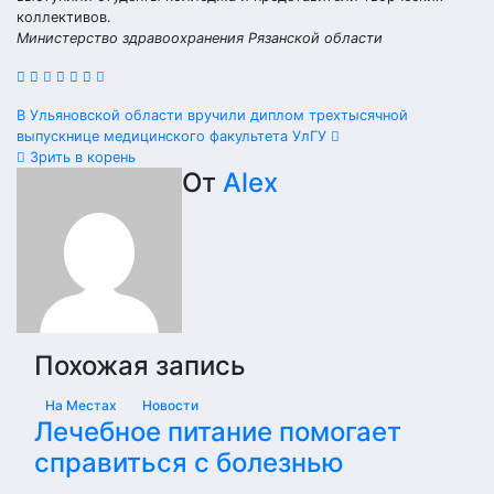
коллективов.
Министерство здравоохранения Рязанской области
Навигация
В Ульяновской области вручили диплом трехтысячной
выпускнице медицинского факультета УлГУ
по
Зрить в корень
От
Alex
записям
Похожая запись
На Местах
Новости
Лечебное питание помогает
справиться с болезнью