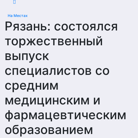
На Местах
Рязань: состоялся
торжественный
выпуск
специалистов со
средним
медицинским и
фармацевтическим
образованием