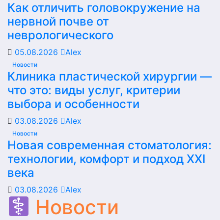
Как отличить головокружение на
нервной почве от
неврологического
05.08.2026
Alex
Новости
Клиника пластической хирургии —
что это: виды услуг, критерии
выбора и особенности
03.08.2026
Alex
Новости
Новая современная стоматология:
технологии, комфорт и подход XXI
века
03.08.2026
Alex
Новости