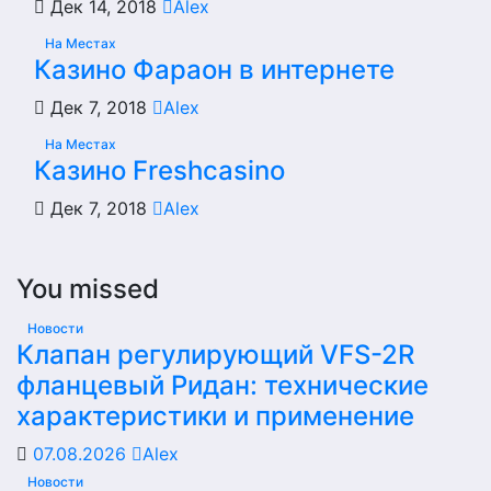
Дек 14, 2018
Alex
На Местах
Казино Фараон в интернете
Дек 7, 2018
Alex
На Местах
Казино Freshcasino
Дек 7, 2018
Alex
You missed
Новости
Клапан регулирующий VFS-2R
фланцевый Ридан: технические
характеристики и применение
07.08.2026
Alex
Новости