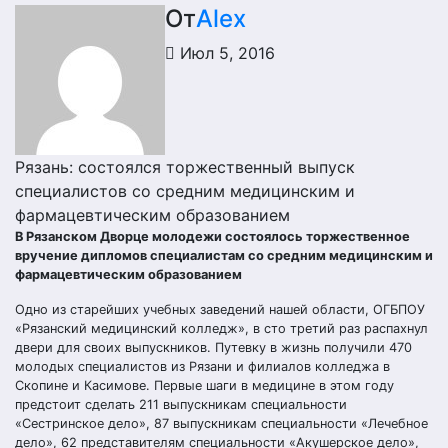
От
Alex
Июл 5, 2016
Рязань: состоялся торжественный выпуск
специалистов со средним медицинским и
фармацевтическим образованием
В Рязанском Дворце молодежи состоялось торжественное
вручение дипломов специалистам со средним медицинским и
фармацевтическим образованием
Одно из старейших учебных заведений нашей области, ОГБПОУ
«Рязанский медицинский колледж», в сто третий раз распахнул
двери для своих выпускников. Путевку в жизнь получили 470
молодых специалистов из Рязани и филиалов колледжа в
Скопине и Касимове. Первые шаги в медицине в этом году
предстоит сделать 211 выпускникам специальности
«Сестринское дело», 87 выпускникам специальности «Лечебное
дело», 62 представителям специальности «Акушерское дело»,