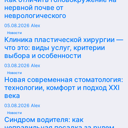
нервной почве от
неврологического
05.08.2026
Alex
Новости
Клиника пластической хирургии —
что это: виды услуг, критерии
выбора и особенности
03.08.2026
Alex
Новости
Новая современная стоматология:
технологии, комфорт и подход XXI
века
03.08.2026
Alex
Новости
Синдром водителя: как
неправильная посадка за рулем