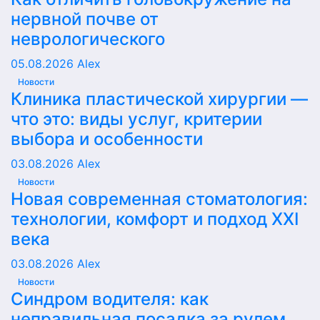
нервной почве от
неврологического
05.08.2026
Alex
Новости
Клиника пластической хирургии —
что это: виды услуг, критерии
выбора и особенности
03.08.2026
Alex
Новости
Новая современная стоматология:
технологии, комфорт и подход XXI
века
03.08.2026
Alex
Новости
Синдром водителя: как
неправильная посадка за рулем