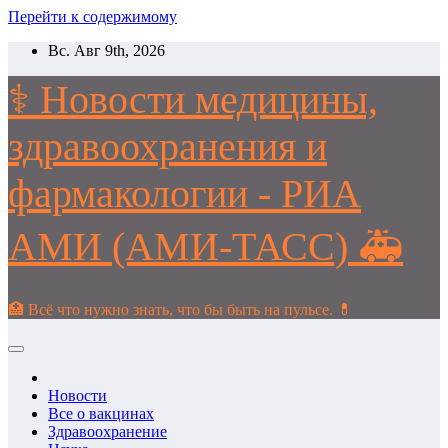
Перейти к содержимому
Вс. Авг 9th, 2026
⚕️ Новости медицины,
здравоохранения и
фармакологии - РИА
АМИ (АМИ-ТАСС) 🚑
🏥 Всё что нужно знать, что бы быть на пульсе. 💊
Новости
Все о вакцинах
Здравоохранение