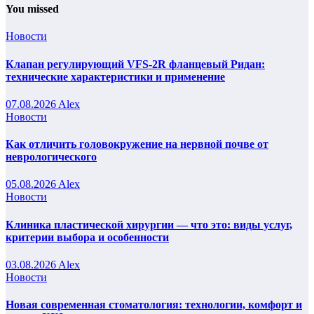
You missed
Новости
Клапан регулирующий VFS-2R фланцевый Ридан:
технические характеристики и применение
07.08.2026
Alex
Новости
Как отличить головокружение на нервной почве от
неврологического
05.08.2026
Alex
Новости
Клиника пластической хирургии — что это: виды услуг,
критерии выбора и особенности
03.08.2026
Alex
Новости
Новая современная стоматология: технологии, комфорт и