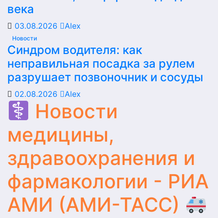
века
03.08.2026
Alex
Новости
Синдром водителя: как
неправильная посадка за рулем
разрушает позвоночник и сосуды
02.08.2026
Alex
Новости
медицины,
здравоохранения и
фармакологии - РИА
АМИ (АМИ-ТАСС)