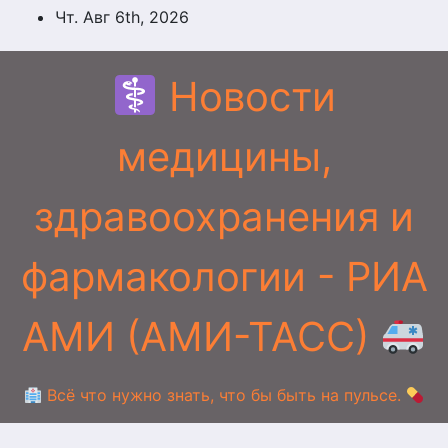
Перейти
Чт. Авг 6th, 2026
к
содержимому
Новости
медицины,
здравоохранения и
фармакологии - РИА
АМИ (АМИ-ТАСС)
Всё что нужно знать, что бы быть на пульсе.