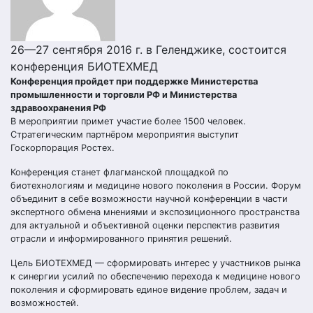
26—27 сентября 2016 г. в Геленджике, состоится
конференция БИОТЕХМЕД
Конференция пройдет при поддержке Министерства
промышленности и торговли РФ и Министерства
здравоохранения РФ
В мероприятии примет участие более 1500 человек.
Стратегическим партнёром мероприятия выступит
Госкорпорация Ростех.
Конференция станет флагманской площадкой по
биотехнологиям и медицине нового поколения в России. Форум
объединит в себе возможности научной конференции в части
экспертного обмена мнениями и экспозиционного пространства
для актуальной и объективной оценки перспектив развития
отрасли и информированного принятия решений.
Цель БИОТЕХМЕД — сформировать интерес у участников рынка
к синергии усилий по обеспечению перехода к медицине нового
поколения и сформировать единое видение проблем, задач и
возможностей.