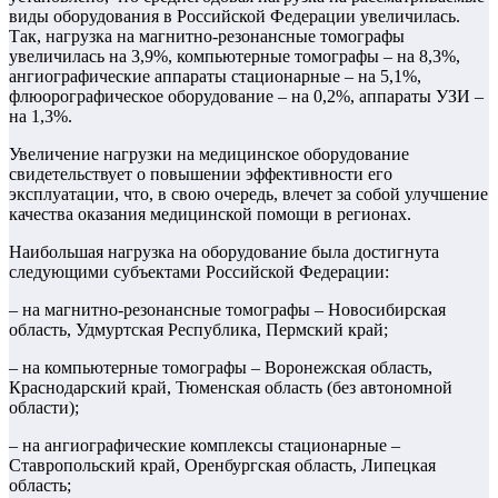
виды оборудования в Российской Федерации увеличилась.
Так, нагрузка на магнитно-резонансные томографы
увеличилась на 3,9%, компьютерные томографы – на 8,3%,
ангиографические аппараты стационарные – на 5,1%,
флюорографическое оборудование – на 0,2%, аппараты УЗИ –
на 1,3%.
Увеличение нагрузки на медицинское оборудование
свидетельствует о повышении эффективности его
эксплуатации, что, в свою очередь, влечет за собой улучшение
качества оказания медицинской помощи в регионах.
Наибольшая нагрузка на оборудование была достигнута
следующими субъектами Российской Федерации:
– на магнитно-резонансные томографы – Новосибирская
область, Удмуртская Республика, Пермский край;
– на компьютерные томографы – Воронежская область,
Краснодарский край, Тюменская область (без автономной
области);
– на ангиографические комплексы стационарные –
Ставропольский край, Оренбургская область, Липецкая
область;