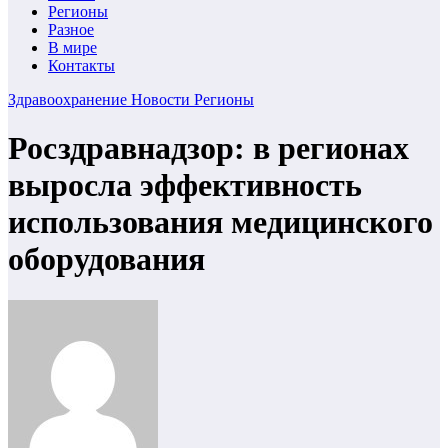
Регионы
Разное
В мире
Контакты
Здравоохранение
Новости
Регионы
Росздравнадзор: в регионах
выросла эффективность
использования медицинского
оборудования