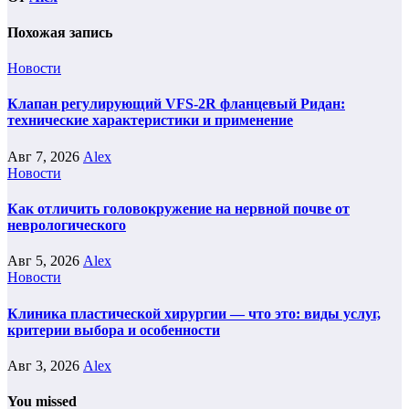
Похожая запись
Новости
Клапан регулирующий VFS-2R фланцевый Ридан:
технические характеристики и применение
Авг 7, 2026
Alex
Новости
Как отличить головокружение на нервной почве от
неврологического
Авг 5, 2026
Alex
Новости
Клиника пластической хирургии — что это: виды услуг,
критерии выбора и особенности
Авг 3, 2026
Alex
You missed