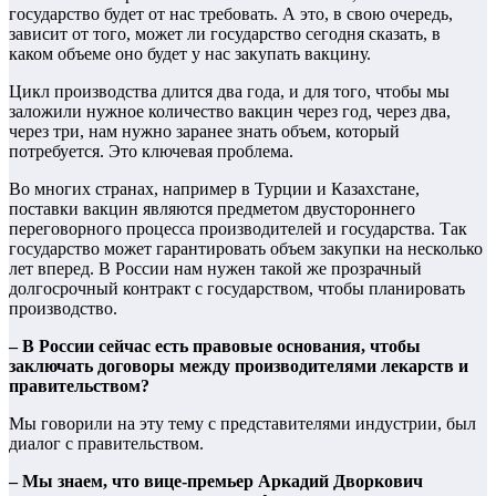
государство будет от нас требовать. А это, в свою очередь,
зависит от того, может ли государство сегодня сказать, в
каком объеме оно будет у нас закупать вакцину.
Цикл производства длится два года, и для того, чтобы мы
заложили нужное количество вакцин через год, через два,
через три, нам нужно заранее знать объем, который
потребуется. Это ключевая проблема.
Во многих странах, например в Турции и Казахстане,
поставки вакцин являются предметом двустороннего
переговорного процесса производителей и государства. Так
государство может гарантировать объем закупки на несколько
лет вперед. В России нам нужен такой же прозрачный
долгосрочный контракт с государством, чтобы планировать
производство.
– В России сейчас есть правовые основания, чтобы
заключать договоры между производителями лекарств и
правительством?
Мы говорили на эту тему с представителями индустрии, был
диалог с правительством.
– Мы знаем, что вице-премьер Аркадий Дворкович