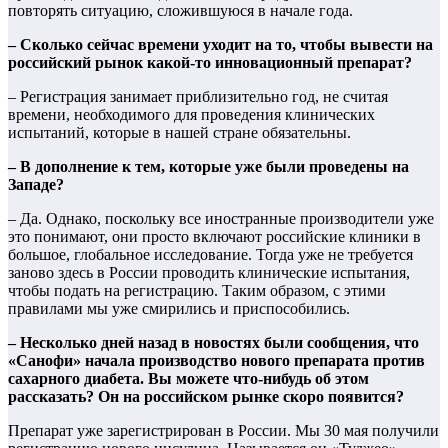
повторять ситуацию, сложившуюся в начале года.
– Сколько сейчас времени уходит на то, чтобы вывести на
российский рынок какой-то инновационный препарат?
– Регистрация занимает приблизительно год, не считая
времени, необходимого для проведения клинических
испытаний, которые в нашей стране обязательны.
– В дополнение к тем, которые уже были проведены на
Западе?
– Да. Однако, поскольку все иностранные производители уже
это понимают, они просто включают российские клиники в
большое, глобальное исследование. Тогда уже не требуется
заново здесь в России проводить клинические испытания,
чтобы подать на регистрацию. Таким образом, с этими
правилами мы уже смирились и приспособились.
– Несколько дней назад в новостях были сообщения, что
«Санофи» начала производство нового препарата против
сахарного диабета. Вы можете что-нибудь об этом
рассказать? Он на российском рынке скоро появится?
Препарат уже зарегистрирован в России. Мы 30 мая получили