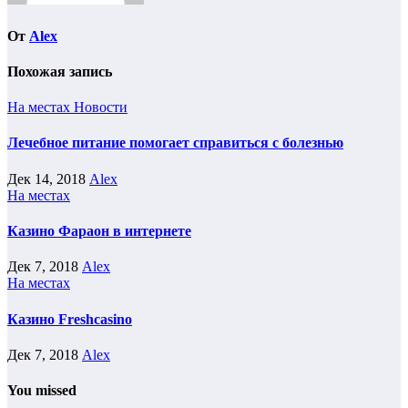
От
Alex
Похожая запись
На местах
Новости
Лечебное питание помогает справиться с болезнью
Дек 14, 2018
Alex
На местах
Казино Фараон в интернете
Дек 7, 2018
Alex
На местах
Казино Freshcasino
Дек 7, 2018
Alex
You missed