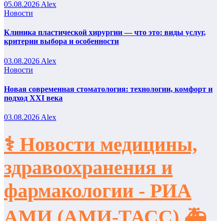
05.08.2026
Alex
Новости
Клиника пластической хирургии — что это: виды услуг,
критерии выбора и особенности
03.08.2026
Alex
Новости
Новая современная стоматология: технологии, комфорт и
подход XXI века
03.08.2026
Alex
⚕️ Новости медицины,
здравоохранения и
фармакологии - РИА
АМИ (АМИ-ТАСС) 🚑