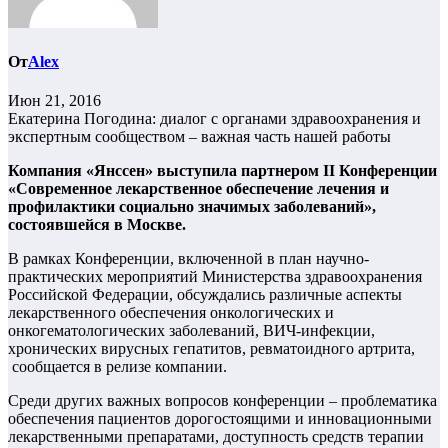
От
Alex
Июн 21, 2016
Екатерина Погодина: диалог с органами здравоохранения и
экспертным сообществом – важная часть нашей работы
Компания «Янссен» выступила партнером II Конференции
«Современное лекарственное обеспечение лечения и
профилактики социально значимых заболеваний»,
состоявшейся в Москве.
В рамках Конференции, включенной в план научно-
практических мероприятий Министерства здравоохранения
Российской Федерации, обсуждались различные аспекты
лекарственного обеспечения онкологических и
онкогематологических заболеваний, ВИЧ-инфекции,
хронических вирусных гепатитов, ревматоидного артрита,
сообщается в релизе компании.
Среди других важных вопросов конференции – проблематика
обеспечения пациентов дорогостоящими и инновационными
лекарственными препаратами, доступность средств терапии