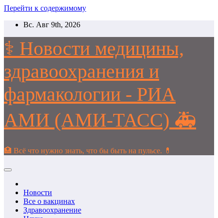
Перейти к содержимому
Вс. Авг 9th, 2026
⚕️ Новости медицины,
здравоохранения и
фармакологии - РИА
АМИ (АМИ-ТАСС) 🚑
🏥 Всё что нужно знать, что бы быть на пульсе. 💊
Новости
Все о вакцинах
Здравоохранение