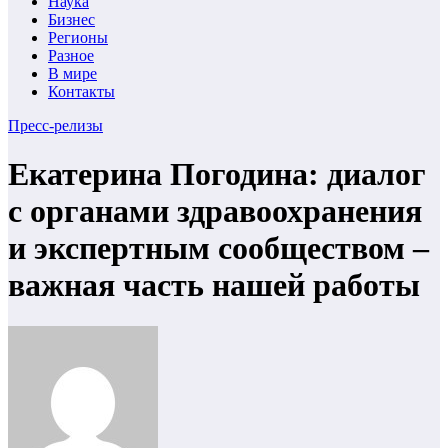
Наука
Бизнес
Регионы
Разное
В мире
Контакты
Пресс-релизы
Екатерина Погодина: диалог
с органами здравоохранения
и экспертным сообществом –
важная часть нашей работы